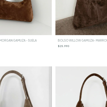
MORGAN GAMUZA - SUELA
BOLSO WILLOW GAMUZA- MARRO
$25.990