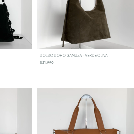
BOLSO BOHO GAMUZA - VERDE OLIVA
$21.990