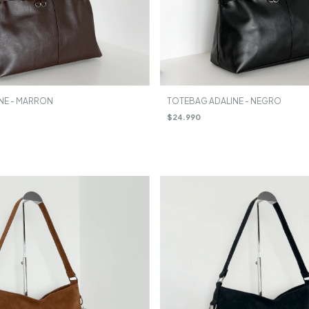
NE - MARRON
TOTEBAG ADALINE - NEGRO
$24.990