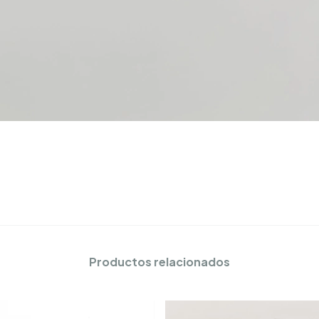
Productos relacionados