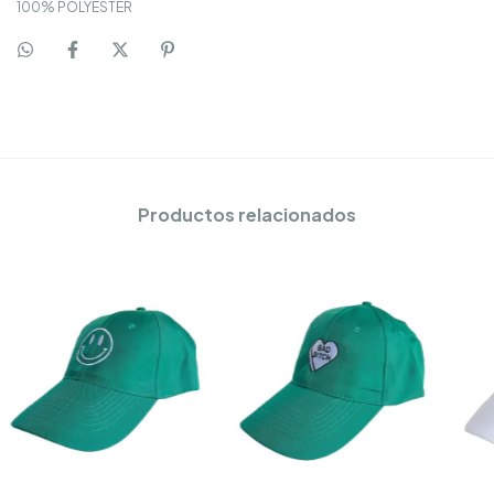
100% POLYESTER
Productos relacionados